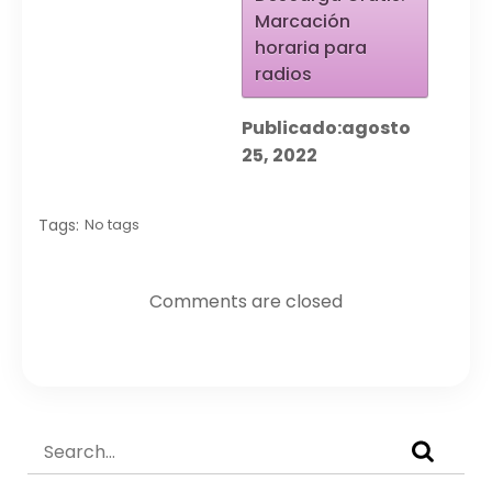
Marcación
horaria para
radios
Publicado:
agosto
25, 2022
Tags:
No tags
Comments are closed