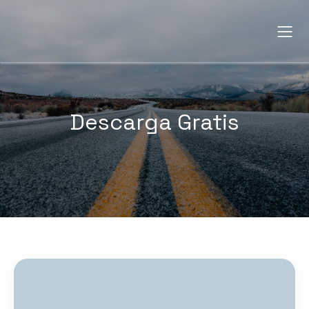
Descarga Gratis